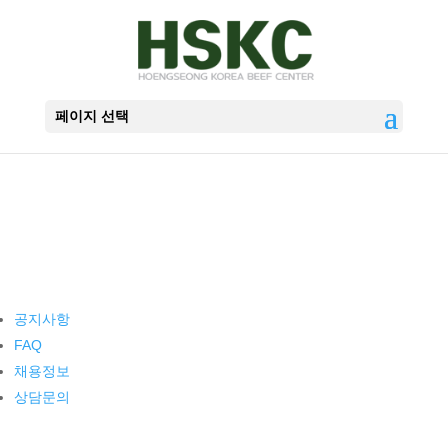
페이지 선택
고객센터
공지사항
FAQ
채용정보
상담문의