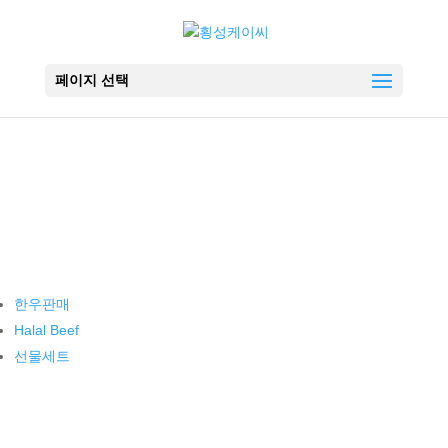
페이지 선택
정육판매
한우판매
Halal Beef
선물세트