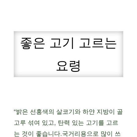
좋은 고기 고르는
요령
“밝은 선홍색의 살코기와 하얀 지방이 골
고루 섞여 있고, 탄력 있는 고기를 고르
는 것이 좋습니다.국거리용으로 많이 쓰