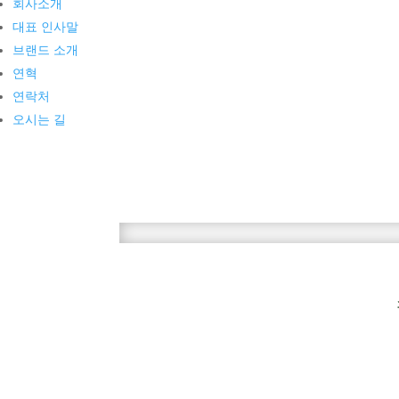
회사소개
대표 인사말
브랜드 소개
연혁
연락처
오시는 길