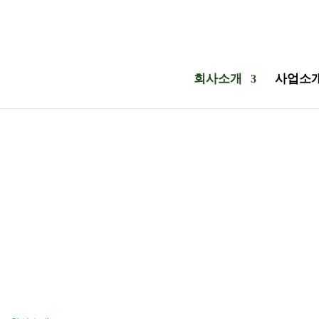
회사소개
사업소